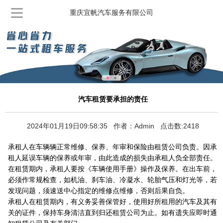
重庆宜帆汽车服务有限公司
汽车租赁要承担的责任
2024年01月19日09:58:35 作者：Admin 点击数:2418
承租人在车辆辆正常维修、保养、年审和保险由租赁公司负责。因承
租人延误车辆的保养或年审，由此造成的损失由承租人负全部责任。
在租赁期内，承租人要按《车辆使用手册》操作及保养。在出车前，
必须作常规检查，如机油、刹车油、冷凝水、轮胎气压和灯光等，若
发现问题，须速送中心指定的维修点维修，否则后果自负。
承租人在租赁期内，有义务妥善保管好，使用好所租用的汽车及其有
关的证件，保持车身清洁直到归还租赁公司为止。如有遗失应即时通