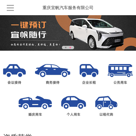
重庆宜帆汽车服务有限公司