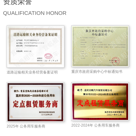
资质荣誉
QUALIFICATION HONOR
重庆市政府采购中心中标通知书
道路运输相关业务经营备案证明
2022-2024年 公务用车服务商
2025年 公务用车服务商