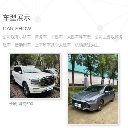
车型展示
CAR SHOW
公司现有小轿车、商务车、中巴车、大巴车等车型。公司主要以商务
租车、活动用车、上下班车及个人租车、机场接送为主。
长城-坦克500