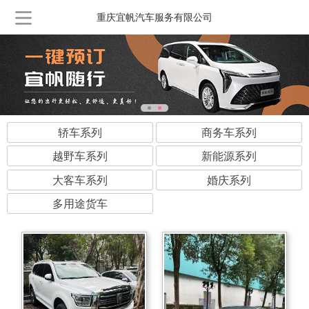
重庆宜帆汽车服务有限公司
轿车系列
商务车系列
越野车系列
新能源系列
大客车系列
婚庆系列
多用途货车