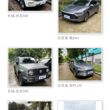
长城-坦克500
比亚迪-秦plus
比亚迪-宋PLUS
长城-坦克300