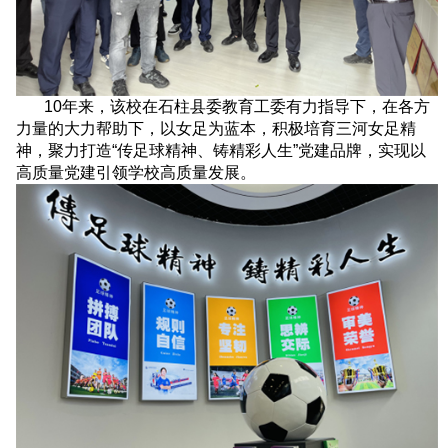
10年来，该校在石柱县委教育工委有力指导下，在各方
力量的大力帮助下，以女足为蓝本，积极培育三河女足精
神，聚力打造“传足球精神、铸精彩人生”党建品牌，实现以
高质量党建引领学校高质量发展。