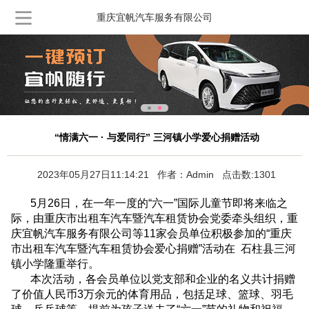
重庆宜帆汽车服务有限公司
“情满六一 · 与爱同行” 三河镇小学爱心捐赠活动
2023年05月27日11:14:21 作者：Admin 点击数:1301
5月26日，在一年一度的“六一”国际儿童节即将来临之
际，由重庆市出租车汽车暨汽车租赁协会党委牵头组织，重
庆宜帆汽车服务有限公司等11家会员单位积极参加的“重庆
市出租车汽车暨汽车租赁协会爱心捐赠”活动在 石柱县三河
镇小学隆重举行。
本次活动，各会员单位以党支部和企业的名义共计捐赠
了价值人民币3万余元的体育用品，包括足球、篮球、羽毛