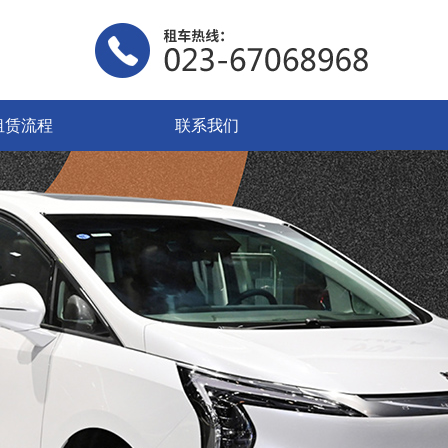
租赁流程
联系我们