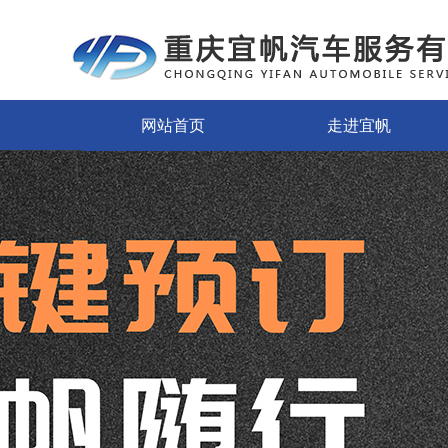
网站首页
走进宜帆