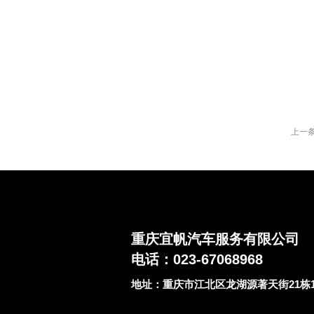
上一
重庆宜帆汽车服务有限公司
电话：023-67068968
地址：重庆市江北区龙湖源著天街21栋18