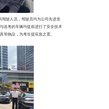
职驾驶人员，驾驶员均为公司先进党
与送考的车辆均提前进行了安全技术
具等物品，为考生提应急之需。