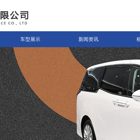
车型展示
新闻资讯